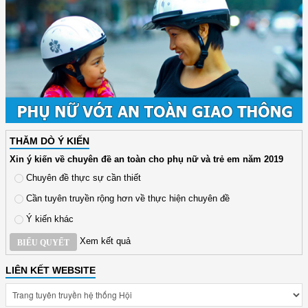
THĂM DÒ Ý KIẾN
Xin ý kiến về chuyên đề an toàn cho phụ nữ và trẻ em năm 2019
Chuyên đề thực sự cần thiết
Cần tuyên truyền rộng hơn về thực hiện chuyên đề
Ý kiến khác
Xem kết quả
BIỂU QUYẾT
LIÊN KẾT WEBSITE