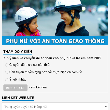
THĂM DÒ Ý KIẾN
Xin ý kiến về chuyên đề an toàn cho phụ nữ và trẻ em năm 2019
Chuyên đề thực sự cần thiết
Cần tuyên truyền rộng hơn về thực hiện chuyên đề
Ý kiến khác
Xem kết quả
BIỂU QUYẾT
LIÊN KẾT WEBSITE