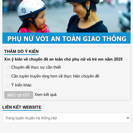
THĂM DÒ Ý KIẾN
Xin ý kiến về chuyên đề an toàn cho phụ nữ và trẻ em năm 2019
Chuyên đề thực sự cần thiết
Cần tuyên truyền rộng hơn về thực hiện chuyên đề
Ý kiến khác
Xem kết quả
BIỂU QUYẾT
LIÊN KẾT WEBSITE