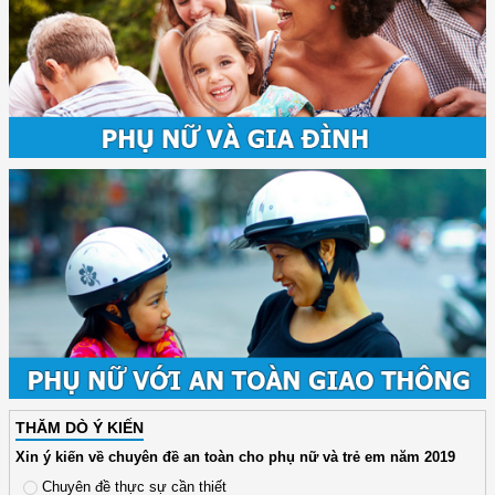
THĂM DÒ Ý KIẾN
Xin ý kiến về chuyên đề an toàn cho phụ nữ và trẻ em năm 2019
Chuyên đề thực sự cần thiết