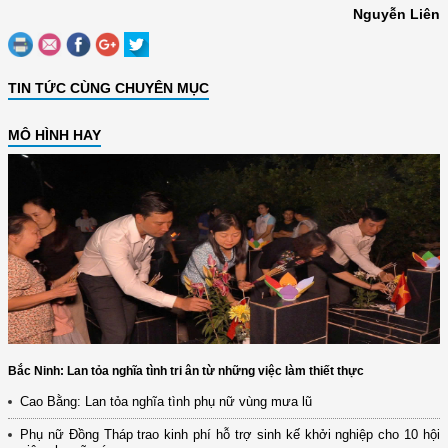
Nguyễn Liên
TIN TỨC CÙNG CHUYÊN MỤC
MÔ HÌNH HAY
Bắc Ninh: Lan tỏa nghĩa tình tri ân từ những việc làm thiết thực
Cao Bằng: Lan tỏa nghĩa tình phụ nữ vùng mưa lũ
Phụ nữ Đồng Tháp trao kinh phí hỗ trợ sinh kế khởi nghiệp cho 10 hội