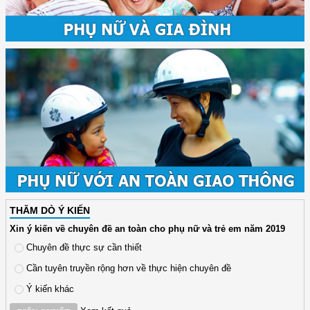
THĂM DÒ Ý KIẾN
Xin ý kiến về chuyên đề an toàn cho phụ nữ và trẻ em năm 2019
Chuyên đề thực sự cần thiết
Cần tuyên truyền rộng hơn về thực hiện chuyên đề
Ý kiến khác