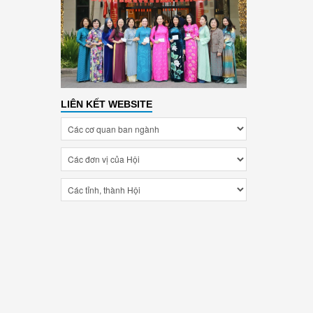
LIÊN KẾT WEBSITE