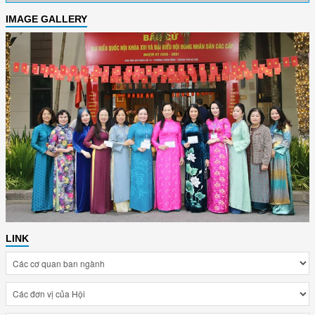
IMAGE GALLERY
LINK