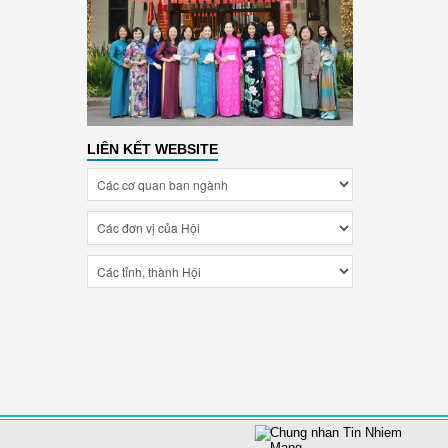
LIÊN KẾT WEBSITE