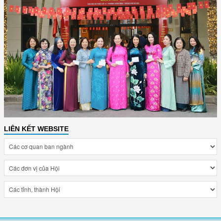
LIÊN KẾT WEBSITE